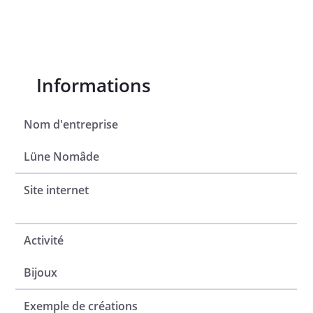
Informations
Nom d'entreprise
Lüne Nomâde
Site internet
Activité
Bijoux
Exemple de créations