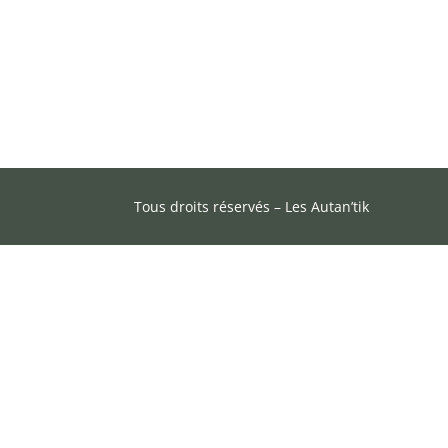
Tous droits réservés – Les Autan’tik