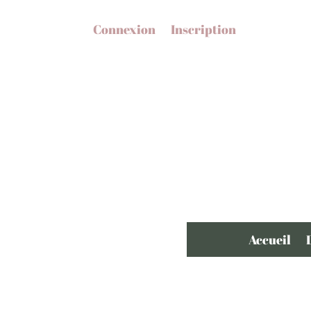
Connexion
Inscription
Accueil