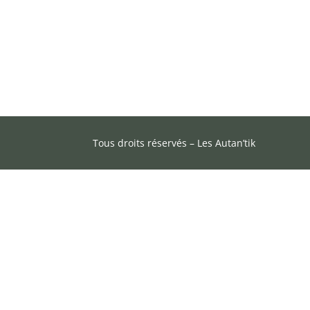
Tous droits réservés – Les Autan’tik