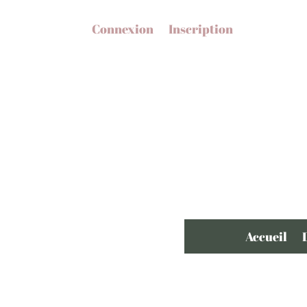
Connexion
Inscription
Accueil