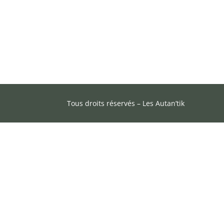
Tous droits réservés – Les Autan’tik