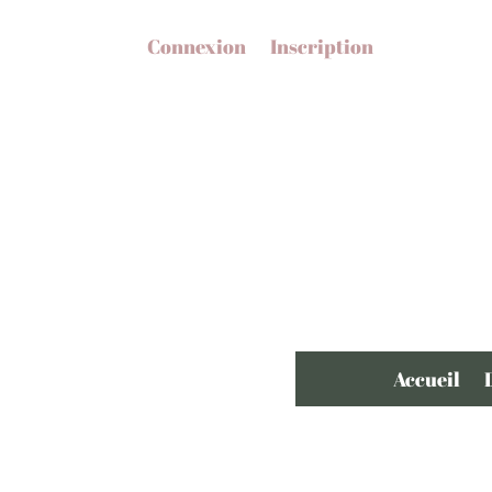
Connexion
Inscription
Accueil